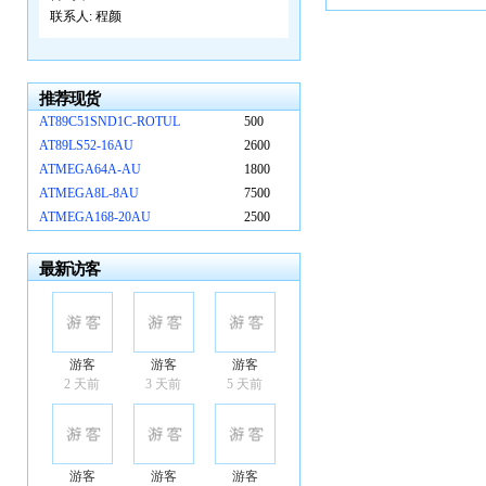
联系人:
程颜
推荐现货
AT89C51SND1C-ROTUL
500
AT89LS52-16AU
2600
ATMEGA64A-AU
1800
ATMEGA8L-8AU
7500
ATMEGA168-20AU
2500
最新访客
游客
游客
游客
2 天前
3 天前
5 天前
游客
游客
游客