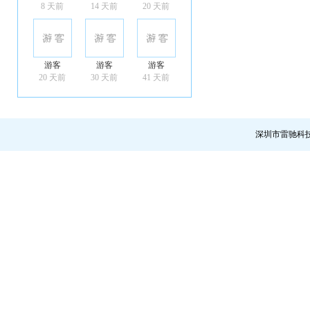
8 天前
14 天前
20 天前
游客
游客
游客
20 天前
30 天前
41 天前
深圳市雷驰科