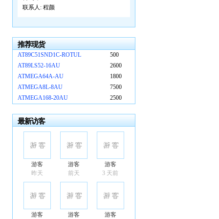
联系人:
程颜
推荐现货
AT89C51SND1C-ROTUL
500
AT89LS52-16AU
2600
ATMEGA64A-AU
1800
ATMEGA8L-8AU
7500
ATMEGA168-20AU
2500
最新访客
游客
游客
游客
昨天
前天
3 天前
游客
游客
游客