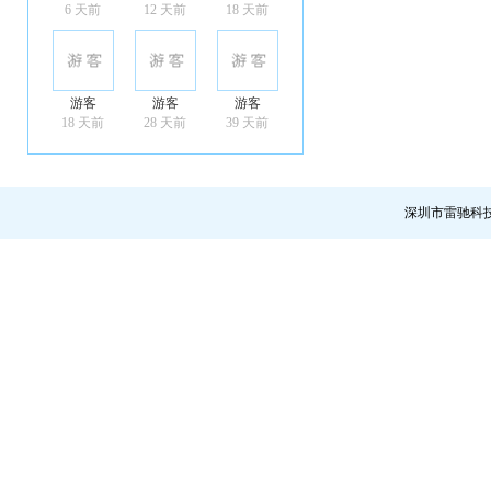
6 天前
12 天前
18 天前
游客
游客
游客
18 天前
28 天前
39 天前
深圳市雷驰科