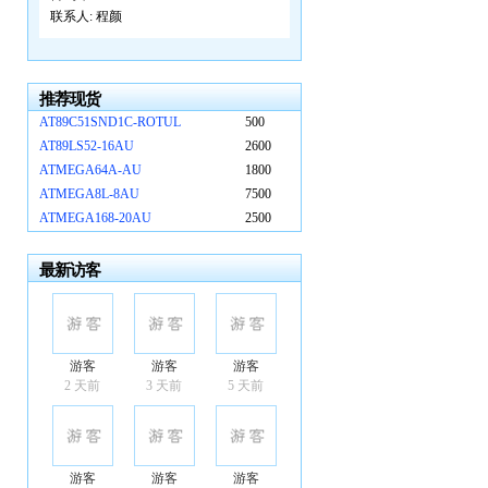
联系人:
程颜
推荐现货
AT89C51SND1C-ROTUL
500
AT89LS52-16AU
2600
ATMEGA64A-AU
1800
ATMEGA8L-8AU
7500
ATMEGA168-20AU
2500
最新访客
游客
游客
游客
2 天前
3 天前
5 天前
游客
游客
游客