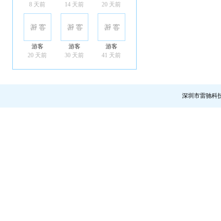
8 天前
14 天前
20 天前
游客
游客
游客
20 天前
30 天前
41 天前
深圳市雷驰科