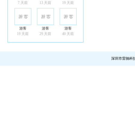
7 天前
13 天前
19 天前
游客
游客
游客
19 天前
29 天前
40 天前
深圳市雷驰科