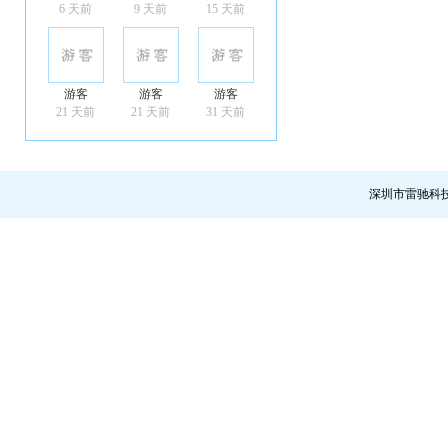
6 天前
9 天前
15 天前
游客
游客
游客
21 天前
21 天前
31 天前
深圳市雷驰科